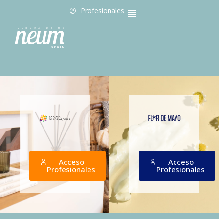
Profesionales
Acceso
Acceso
Profesionales
Profesionales