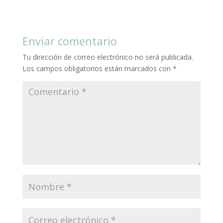
Enviar comentario
Tu dirección de correo electrónico no será publicada.
Los campos obligatorios están marcados con
*