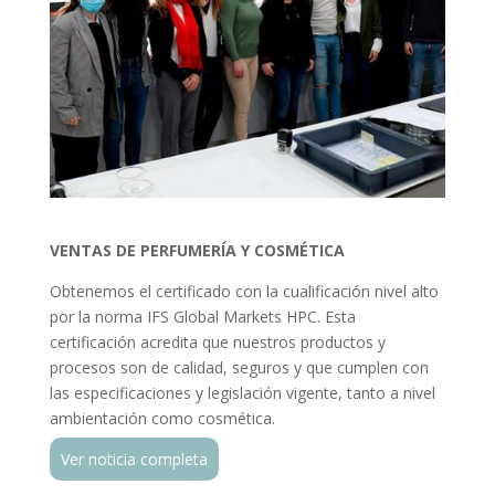
VENTAS DE PERFUMERÍA Y COSMÉTICA
Obtenemos el certificado con la cualificación nivel alto
por la norma IFS Global Markets HPC. Esta
certificación acredita que nuestros productos y
procesos son de calidad, seguros y que cumplen con
las especificaciones y legislación vigente, tanto a nivel
ambientación como cosmética.
Ver noticia completa