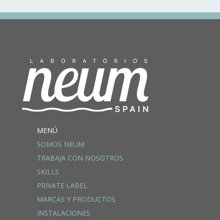
MENÚ
SOMOS NEUM
TRABAJA CON NOSOTROS
SKILLS
PRIVATE LABEL
MARCAS Y PRODUCTOS
INSTALACIONES