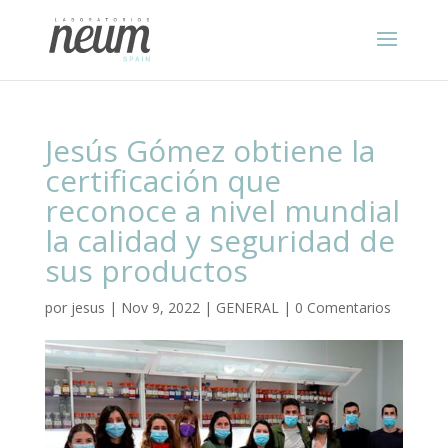
Jesús Gómez obtiene la
certificación que
reconoce a nivel mundial
la calidad y seguridad de
sus productos
por
jesus
|
Nov 9, 2022
|
GENERAL
|
0 Comentarios