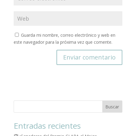
Guarda mi nombre, correo electrónico y web en
este navegador para la próxima vez que comente.
Buscar
Entradas recientes