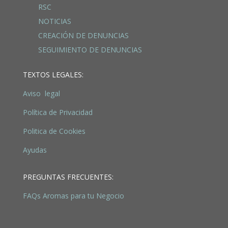
RSC
NOTICIAS
CREACIÓN DE DENUNCIAS
SEGUIMIENTO DE DENUNCIAS
TEXTOS LEGALES:
Aviso legal
Política de Privacidad
Politica de Cookies
Ayudas
PREGUNTAS FRECUENTES:
FAQs Aromas para tu Negocio