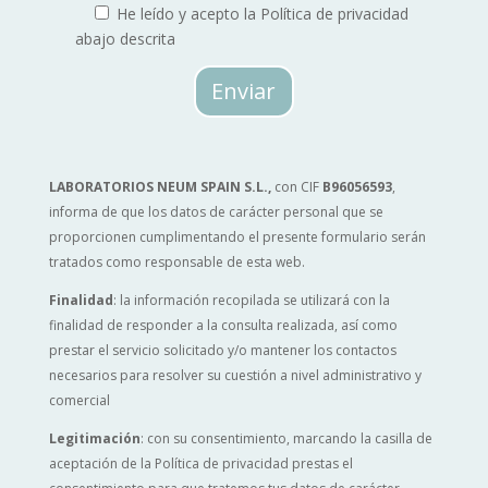
He leído y acepto la Política de privacidad
abajo descrita
Enviar
LABORATORIOS NEUM SPAIN S.L.
,
con CIF
B96056593
,
informa de que los datos de carácter personal que se
proporcionen cumplimentando el presente formulario serán
tratados como responsable de esta web.
Finalidad
: la información recopilada se utilizará con la
finalidad de responder a la consulta realizada, así como
prestar el servicio solicitado y/o mantener los contactos
necesarios para resolver su cuestión a nivel administrativo y
comercial
Legitimación
: con su consentimiento, marcando la casilla de
aceptación de la Política de privacidad prestas el