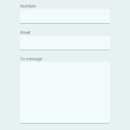
Nombre
Email
Tu mensaje