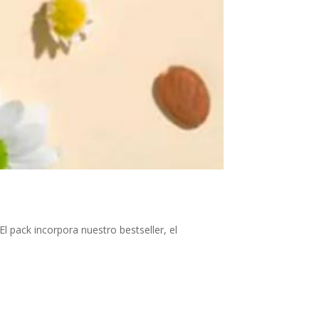
 pack incorpora nuestro bestseller, el