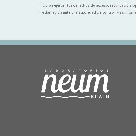
Podrás ejercer tus derechos de acceso, rectificación, o
reclamación ante una autoridad de control. Más infor