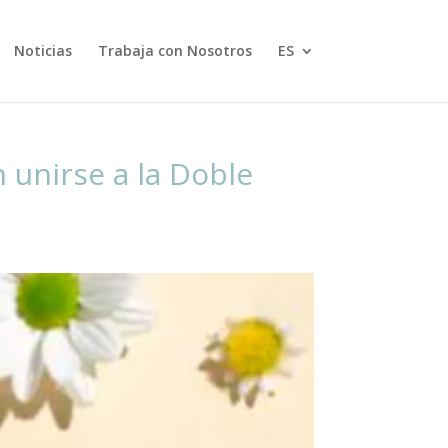
Noticias
Trabaja con Nosotros
ES
unirse a la Doble